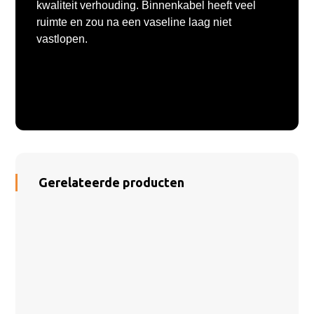
kwaliteit verhouding. Binnenkabel heeft veel
ruimte en zou na een vaseline laag niet
vastlopen.
Gerelateerde producten