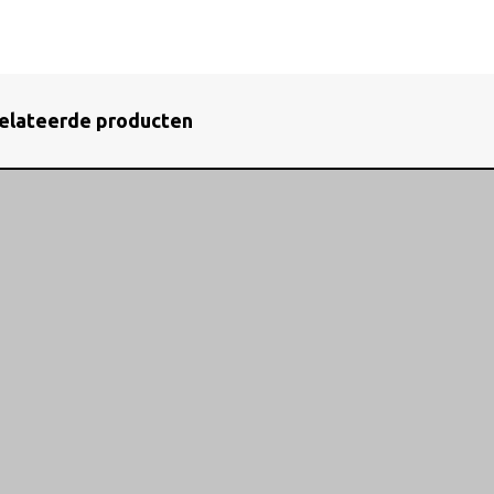
elateerde producten