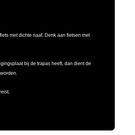
iets met dichte naaf. Denk aan fietsen met
gingsplaat bij de trapas heeft, dan dient de
 worden.
eist.