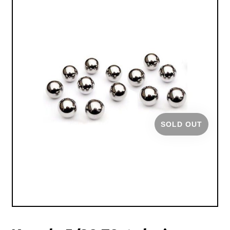
SOLD OUT