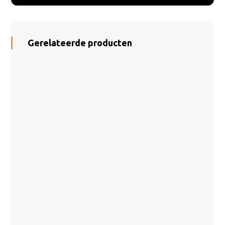
Gerelateerde producten