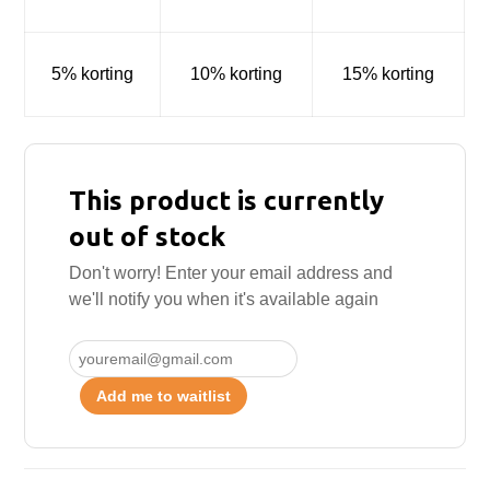
5% korting
10% korting
15% korting
This product is currently
out of stock
Don't worry! Enter your email address and
we'll notify you when it's available again
Add me to waitlist