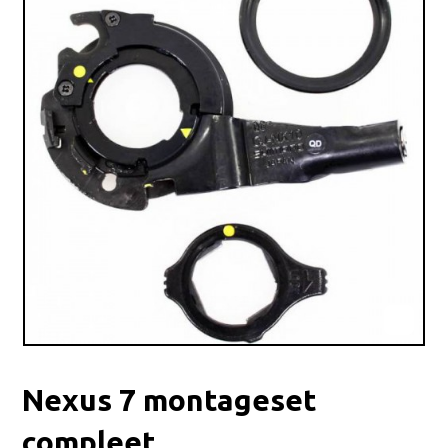
Nexus 7 montageset
compleet