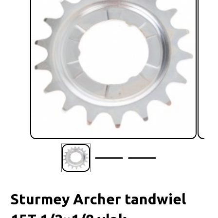
Sturmey Archer tandwiel