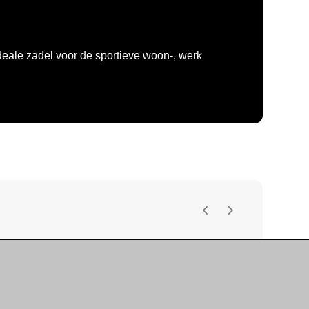
ideale zadel voor de sportieve woon-, werk