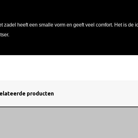
t zadel heeft een smalle vorm en geeft veel comfort. Het is de 
etser.
elateerde producten