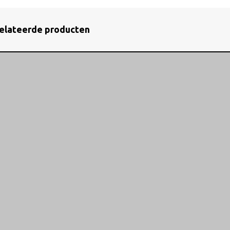
elateerde producten