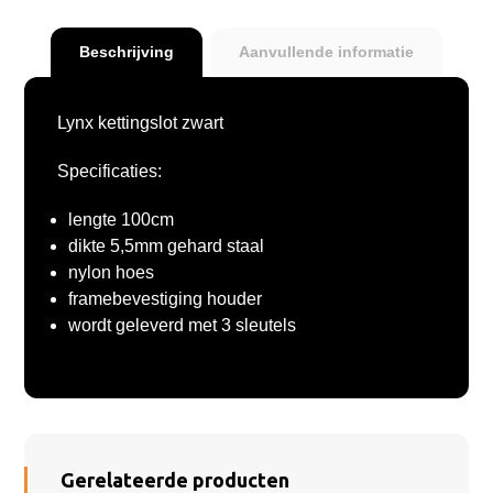
Beschrijving
Aanvullende informatie
Lynx kettingslot zwart
Specificaties:
lengte 100cm
dikte 5,5mm gehard staal
nylon hoes
framebevestiging houder
wordt geleverd met 3 sleutels
Gerelateerde producten