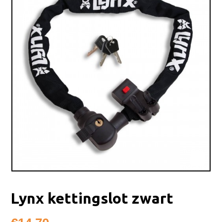
Lynx kettingslot zwart