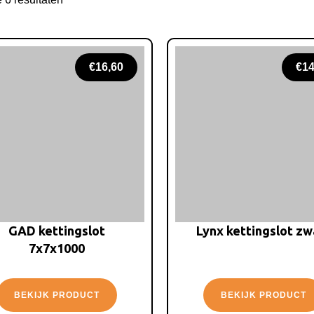
€
16,60
€
14
GAD kettingslot
Lynx kettingslot zw
7x7x1000
BEKIJK PRODUCT
BEKIJK PRODUCT