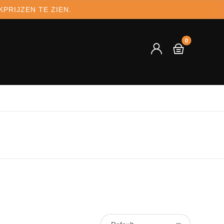
PRIJZEN TE ZIEN.