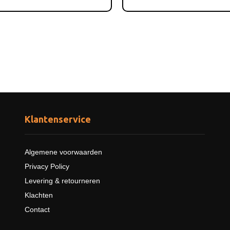
Klantenservice
Algemene voorwaarden
Privacy Policy
Levering & retourneren
Klachten
Contact